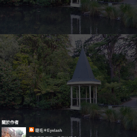
關於作者
睫毛＊Eyelash