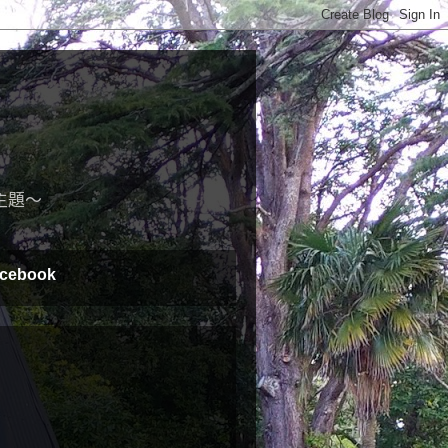
主題～
cebook