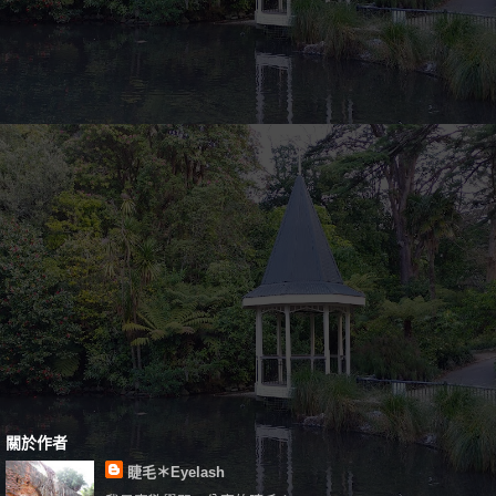
關於作者
睫毛＊Eyelash