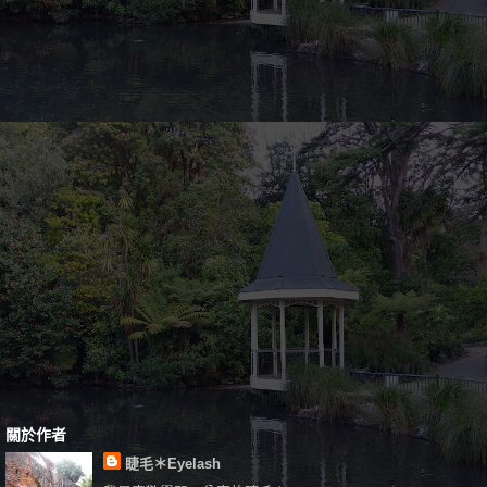
關於作者
睫毛＊Eyelash