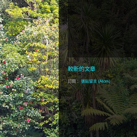
較新的文章
訂閱：
張貼留言 (Atom)