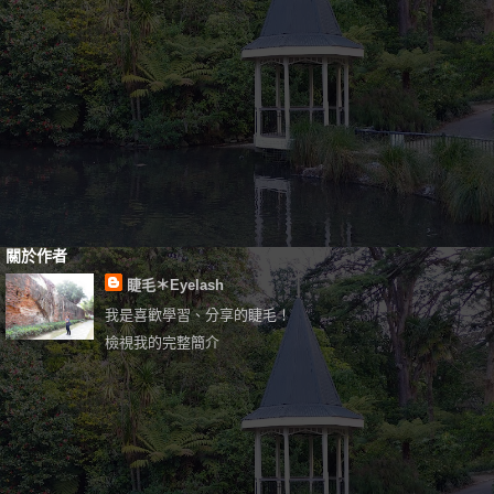
關於作者
睫毛＊Eyelash
我是喜歡學習、分享的睫毛！
檢視我的完整簡介