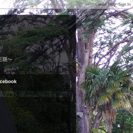
主題～
cebook