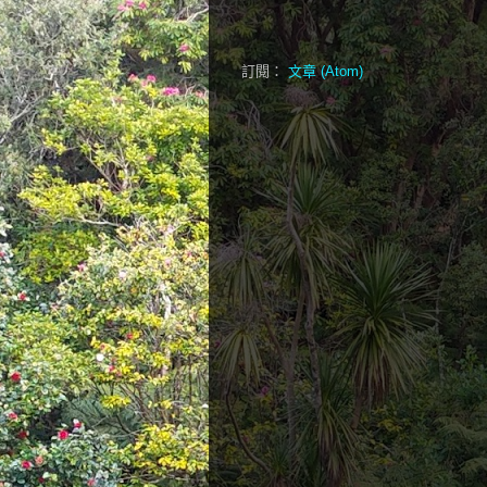
訂閱：
文章 (Atom)