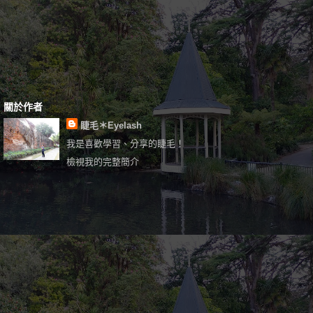
關於作者
睫毛＊Eyelash
我是喜歡學習、分享的睫毛！
檢視我的完整簡介