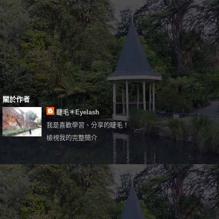
關於作者
睫毛＊Eyelash
我是喜歡學習、分享的睫毛！
檢視我的完整簡介