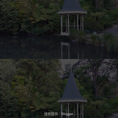
技術提供：
Blogger
.