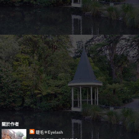
關於作者
睫毛＊Eyelash