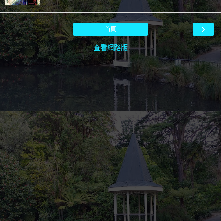
›
首頁
查看網路版