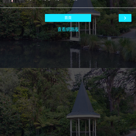
›
首頁
查看網路版