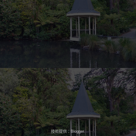
技術提供：
Blogger
.