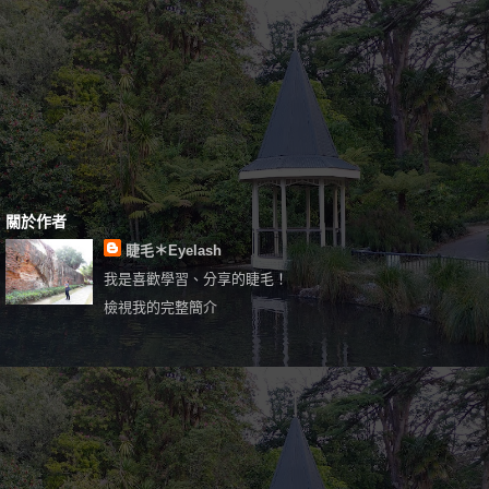
關於作者
睫毛＊Eyelash
我是喜歡學習、分享的睫毛！
檢視我的完整簡介