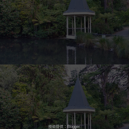
技術提供：
Blogger
.