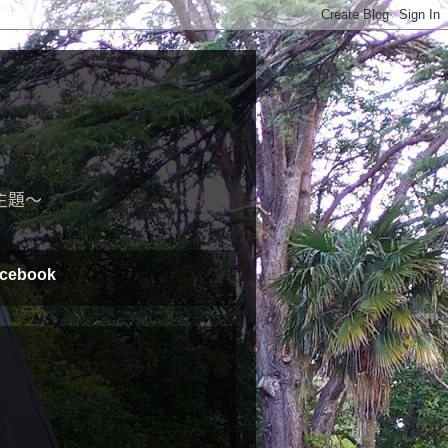
主題～
cebook