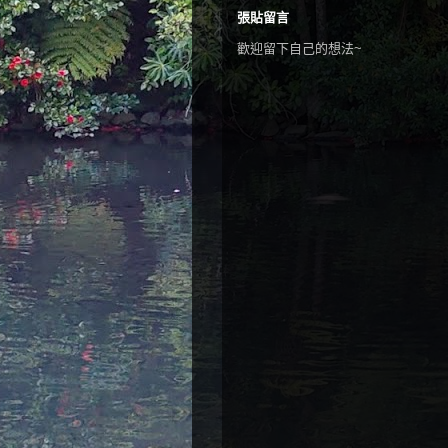
張貼留言
歡迎留下自己的想法~