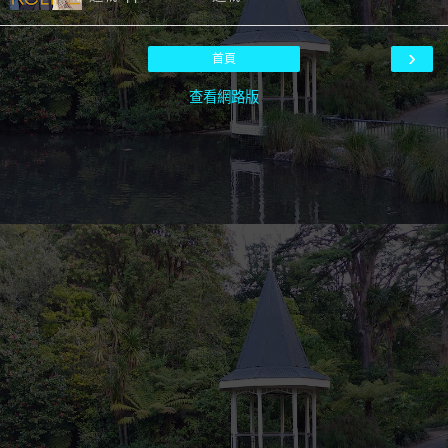
›
首頁
查看網路版