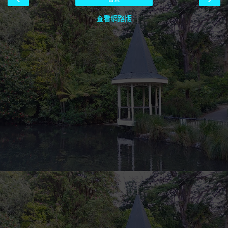
查看網路版